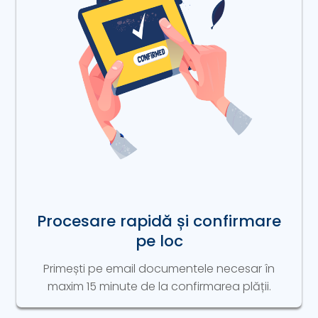
Procesare rapidă și confirmare
pe loc
Primești pe email documentele necesar în
maxim 15 minute de la confirmarea plății.