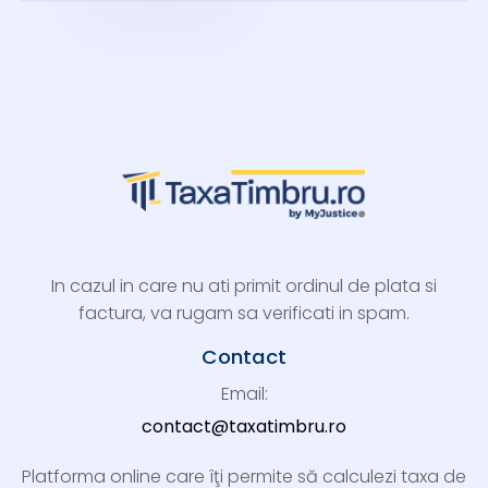
In cazul in care nu ati primit ordinul de plata si
factura, va rugam sa verificati in spam.
Contact
Email:
contact@taxatimbru.ro
Platforma online care îţi permite să calculezi taxa de