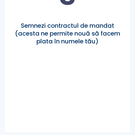
Semnezi contractul de mandat
(acesta ne permite nouă să facem
plata în numele tău)