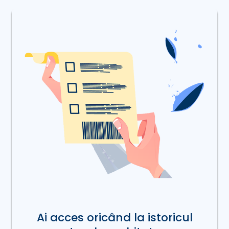
Ai acces oricând la istoricul