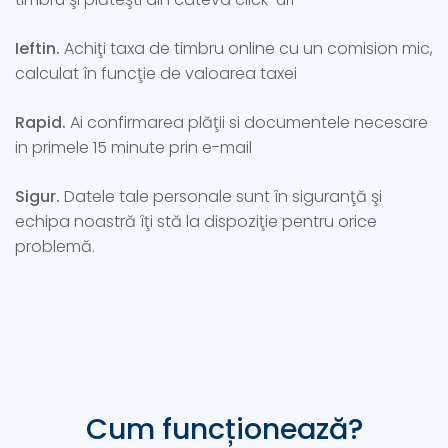
Ieftin.
Achiţi taxa de timbru online cu un comision mic,
calculat în funcţie de valoarea taxei
Rapid.
Ai confirmarea plăţii si documentele necesare
in primele 15 minute prin e-mail
Sigur.
Datele tale personale sunt în siguranţă şi
echipa noastră îţi stă la dispoziţie pentru orice
problemă.
Cum
funcționează?