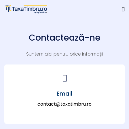
Contactează-ne
Suntem aici pentru orice informații
Email
contact@taxatimbru.ro