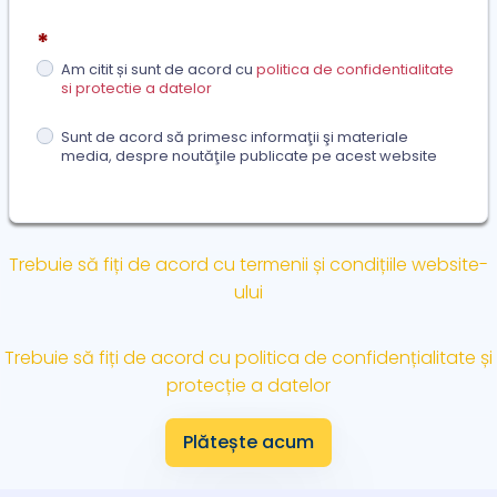
*
Am citit și sunt de acord cu
politica de confidentialitate
si protectie a datelor
Sunt de acord să primesc informaţii şi materiale
media, despre noutăţile publicate pe acest website
Trebuie să fiți de acord cu termenii și condițiile website-
ului
Trebuie să fiți de acord cu politica de confidențialitate și
protecție a datelor