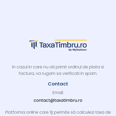
In cazul in care nu ati primit ordinul de plata si
factura, va rugam sa verificati in spam.
Contact
Email:
contact@taxatimbru.ro
Platforma online care îţi permite să calculezi taxa de