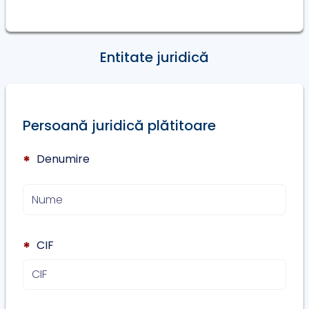
Entitate juridică
Persoană juridică plătitoare
Denumire
*
CIF
*