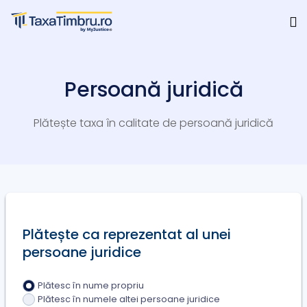
Persoană juridică
Plătește taxa în calitate de persoană juridică
Plătește ca reprezentat al unei
persoane juridice
Plătesc în nume propriu
Plătesc în numele altei persoane juridice