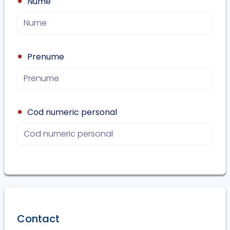
Nume
*
Prenume
*
Cod numeric personal
*
Contact